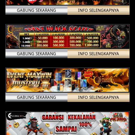
GABUNG SEKARANG
INFO SELENGKAPNYA
GABUNG SEKARANG
INFO SELENGKAPNYA
GABUNG SEKARANG
INFO SELENGKAPNYA