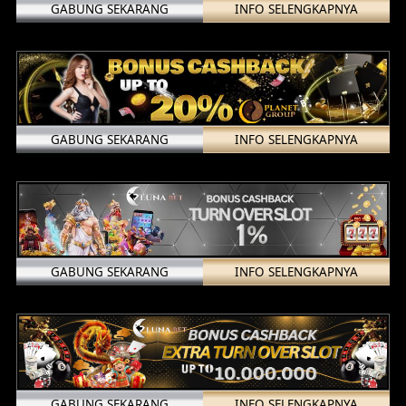
GABUNG SEKARANG
INFO SELENGKAPNYA
GABUNG SEKARANG
INFO SELENGKAPNYA
GABUNG SEKARANG
INFO SELENGKAPNYA
GABUNG SEKARANG
INFO SELENGKAPNYA