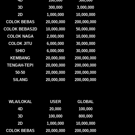
4D
100,000
500,000
3D
300,000
3,000,000
2D
1,000,000
10,000,000
COLOK BEBAS
20,000,000
200,000,000
COLOK BEBAS2D
10,000,000
50,000,000
COLOK NAGA
2,000,000
10,000,000
COLOK JITU
6,000,000
30,000,000
SHIO
6,000,000
30,000,000
KEMBANG
20,000,000
200,000,000
TENGAH-TEPI
20,000,000
200,000,000
50-50
20,000,000
200,000,000
SILANG
20,000,000
200,000,000
WLA/LOKAL
USER
GLOBAL
4D
20,000
100,000
3D
100,000
800,000
2D
1,000,000
10,000,000
COLOK BEBAS
20,000,000
200,000,000