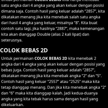
satu angka dari 4 angka yang akan keluar dengan posisi
dimana saja. Contoh hasil yang keluar adalah “2857”, kita
dikatakan menang jika kita menebak salah satu angka
dari hasil 4 angka yang keluar, misalnya “8”. Kita buat
contoh satu lagi, jika hasilnya “2887”, maka kemenangan
kita akan dianggap Double (alias 2 kali lipat) dan
seterusnya.
COLOK BEBAS 2D
Untuk permainan
COLOK BEBAS 2D
kita menebak 2
angka dari 4 angka yang akan keluar dengan posisi yang
bebas juga. Contoh hasil yang keluar adalah “2857”,
dikatakan menang jika kita menebak angka “2” dan “5”.
Contoh hasil yang keluar “2557” atau “2525” maka kita
tetap dianggap menang. Dan jika kita menebak angka “2”
dan “6” maka kita dianggap kalah. Jadi kedua-duanya
angka yang kita tebak harus sama dengan hasil yang
dikeluarkan.