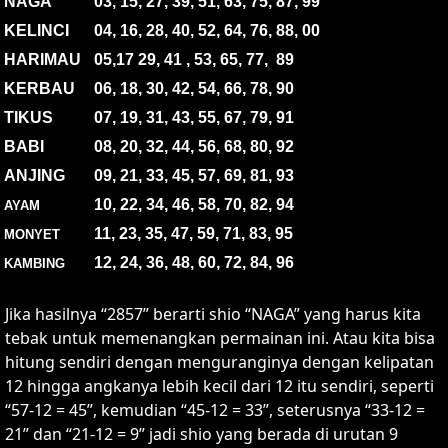
NAGA
03, 15, 27, 39, 51, 63, 75, 87, 99
KELINCI
04, 16, 28, 40, 52, 64, 76, 88, 00
HARIMAU
05,17 29, 41 , 53, 65, 77, 89
KERBAU
06, 18, 30, 42, 54, 66, 78, 90
TIKUS
07, 19, 31, 43, 55, 67, 79, 91
BABI
08, 20, 32, 44, 56, 68, 80, 92
ANJING
09, 21, 33, 45, 57, 69, 81, 93
10, 22, 34, 46, 58, 70, 82, 94
AYAM
11, 23, 35, 47, 59, 71, 83, 95
MONYET
12, 24, 36, 48, 60, 72, 84, 96
KAMBING
Jika hasilnya “2857” berarti shio “NAGA” yang harus kita
tebak untuk memenangkan permainan ini. Atau kita bisa
hitung sendiri dengan menguranginya dengan kelipatan
12 hingga angkanya lebih kecil dari 12 itu sendiri, seperti
“57-12 = 45”, kemudian “45-12 = 33”, seterusnya “33-12 =
21” dan “21-12 = 9” jadi shio yang berada di urutan 9