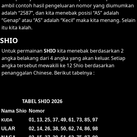
ambil contoh hasil pengeluaran nomor yang diumumkan
adalah “2587”, dan kita menebak posisi “AS” adalah
“Genap” atau “AS” adalah “Kecil” maka kita menang. Selain
itu kita kalah.
SHIO
Untuk permainan
SHIO
kita menebak berdasarkan 2
angka belakang dari 4 angka yang akan keluar. Setiap
angka tersebut mewakili ke 12 Shio berdasarkan
penanggalan Chinese. Berikut tabelnya :
TABEL SHIO 2026
Nama Shio
Nomor
01, 13, 25, 37, 49, 61, 73, 85, 97
KUDA
ULAR
02, 14, 26, 38, 50, 62, 74, 86, 98