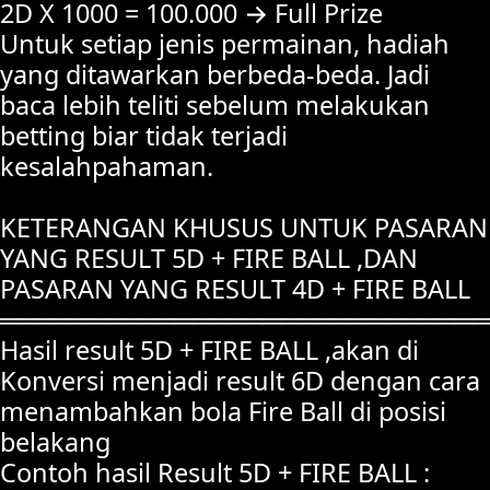
2D X 1000 = 100.000 → Full Prize
Untuk setiap jenis permainan, hadiah
yang ditawarkan berbeda-beda. Jadi
baca lebih teliti sebelum melakukan
betting biar tidak terjadi
kesalahpahaman.
KETERANGAN KHUSUS UNTUK PASARAN
YANG RESULT 5D + FIRE BALL ,DAN
PASARAN YANG RESULT 4D + FIRE BALL
════════════════════════════
Hasil result 5D + FIRE BALL ,akan di
Konversi menjadi result 6D dengan cara
menambahkan bola Fire Ball di posisi
belakang
Contoh hasil Result 5D + FIRE BALL :