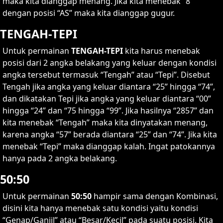
maka kita dianggap menang. Jika kita menebak “8”
dengan posisi “AS” maka kita dianggap gugur.
TENGAH-TEPI
Untuk permainan
TENGAH-TEPI
kita harus menebak
posisi dari 2 angka belakang yang keluar dengan kondisi
angka tersebut termasuk “Tengah” atau “Tepi”. Disebut
Tengah jika angka yang keluar diantara “25” hingga “74”,
dan dikatakan Tepi jika angka yang keluar diantara “00”
hingga “24” dan “75 hingga “99”. Jika hasilnya “2857” dan
kita menebak “Tengah” maka kita dinyatakan menang,
karena angka “57” berada diantara “25” dan “74”. Jika kita
menebak “Tepi” maka dianggap kalah. Ingat patokannya
hanya pada 2 angka belakang.
50:50
Untuk permainan
50:50
hampir sama dengan Kombinasi,
disini kita hanya menebak satu kondisi yaitu kondisi
“Genap/Ganjil” atau “Besar/Kecil” pada suatu posisi. Kita