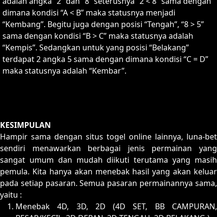
adalah angka “2” dan “8” seterusnya “2 < 8” sama dengan
dimana kondisi “A < B” maka statusnya menjadi
“Kembang”. Begitu juga dengan posisi “Tengah”, “8 > 5”
sama dengan kondisi “B > C” maka statusnya adalah
“Kempis”. Sedangkan untuk yang posisi “Belakang”
terdapat 2 angka 5 sama dengan dimana kondisi “C = D”
maka statusnya adalah “Kembar”.
KESIMPULAN
Hampir sama dengan situs togel online lainnya, luna-bet
sendiri menawarkan berbagai jenis permainan yang
sangat umum dan mudah diikuti terutama yang masih
pemula. Kita hanya akan menebak hasil yang akan keluar
pada setiap pasaran. Semua pasaran permainannya sama,
yaitu :
Menebak 4D, 3D, 2D (4D SET, BB CAMPURAN,