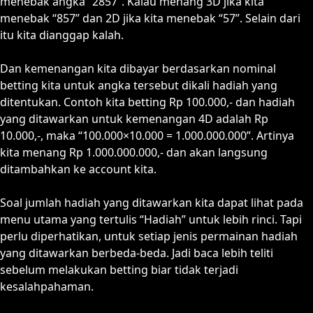
menebak angka “2857”. Kalau menang 3D jika kita
menebak “857” dan 2D jika kita menebak “57”. Selain dari
itu kita dianggap kalah.
Dan kemenangan kita dibayar berdasarkan nominal
betting kita untuk angka tersebut dikali hadiah yang
ditentukan. Contoh kita betting Rp 100.000,- dan hadiah
yang ditawarkan untuk kemenangan 4D adalah Rp
10.000,-, maka “100.000×10.000 = 1.000.000.000”. Artinya
kita menang Rp 1.000.000.000,- dan akan langsung
ditambahkan ke account kita.
Soal jumlah hadiah yang ditawarkan kita dapat lihat pada
menu utama yang tertulis “Hadiah” untuk lebih rinci. Tapi
perlu diperhatikan, untuk setiap jenis permainan hadiah
yang ditawarkan berbeda-beda. Jadi baca lebih teliti
sebelum melakukan betting biar tidak terjadi
kesalahpahaman.