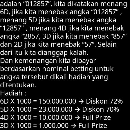
adalah “012857”, kita dikatakan menang
6D, jika kita menebak angka “012857” ,
menang 5D jika kita menebak angka
“12857" , menang 4D jika kita menebak
angka “2857, 3D jika kita menebak “857”
dan 2D jika kita menebak “57”. Selain
dari itu kita dianggap kalah.
Dan kemenangan kita dibayar
berdasarkan nominal betting untuk
angka tersebut dikali hadiah yang
ditentukan.
Hadiah :
6D X 1000 = 150.000.000 → Diskon 72%
5D X 1000 = 23.000.000 → Diskon 70%
4D X 1000 = 10.000.000 → Full Prize
3D X 1000 = 1.000.000 → Full Prize