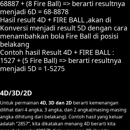
68887 + (8 Fire Ball) => berarti resultnya
menjadi 6D = 68-8878
Hasil result 4D + FIRE BALL ,akan di
Konversi menjadi result 5D dengan cara
menambahkan bola Fire Ball di posisi
belakang
Contoh hasil Result 4D + FIRE BALL :
1527 + (5 Fire Ball) => berarti resultnya
menjadi 5D = 1-5275
4D/3D/2D
Untuk permainan
4D, 3D dan 2D
berarti kemenangan
dilihat dari 4 angka, 3 angka, dan 2 angka(masing-masing
angka dihitung dari belakang). Contoh hasil yang keluar
adalah “2857”, kita dikatakan menang 4D berarti kita