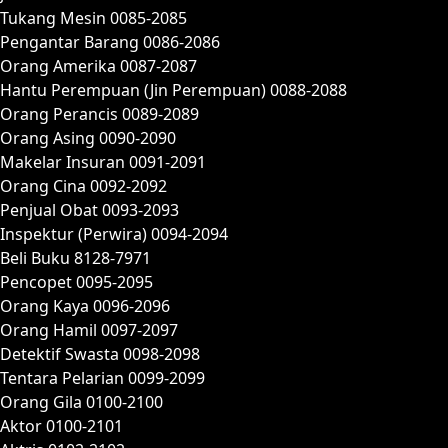
Tukang Mesin 0085-2085
Pengantar Barang 0086-2086
Orang Amerika 0087-2087
Hantu Perempuan (Jin Perempuan) 0088-2088
Orang Perancis 0089-2089
Orang Asing 0090-2090
Makelar Insuran 0091-2091
Orang Cina 0092-2092
Penjual Obat 0093-2093
Inspektur (Perwira) 0094-2094
Beli Buku 8128-7971
Pencopet 0095-2095
Orang Kaya 0096-2096
Orang Hamil 0097-2097
Detektif Swasta 0098-2098
Tentara Pelarian 0099-2099
Orang Gila 0100-2100
Aktor 0100-2101