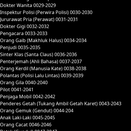
Dokter Wanita 0029-2029
Inspektur Polisi (Perwira Polisi) 0030-2030
Jururawat Pria (Perawat) 0031-2031
Dokter Gigi 0032-2032
Pengacara 0033-2033
Orang Gaib (Makhluk Halus) 0034-2034
Penjudi 0035-2035
Sinter Klas (Santa Claus) 0036-2036
Penterjemah (Ahli Bahasa) 0037-2037
Orang Kerdil (Manusia Kate) 0038-2038
Polantas (Polisi Lalu Lintas) 0039-2039
Orang Gila 0040-2040
Pilot 0041-2041
Penjaga Mobil 0042-2042
Penderes Getah (Tukang Ambil Getah Karet) 0043-2043
Orang Gemuk (Gendut) 0044-204
Anak Laki-Laki 0045-2045
Orang Cacat 0046-2046