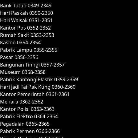
Bank Tutup 0349-2349
Hari Paskah 0350-2350
Hari Waisak 0351-2351
Kantor Pos 0352-2352
Rumah Sakit 0353-2353
Kasino 0354-2354
Pabrik Lampu 0355-2355
Pasar 0356-2356
Bangunan Tinngi 0357-2357
Museum 0358-2358
Pabrik Kantong Plastik 0359-2359
Hari Jadi Tai Pak Kung 0360-2360
Kantor Pemerintah 0361-2361
Menara 0362-2362
Kantor Polisi 0363-2363
Pabrik Elektro 0364-2364
Pegadaian 0365-2365
Pabrik Permen 0366-2366