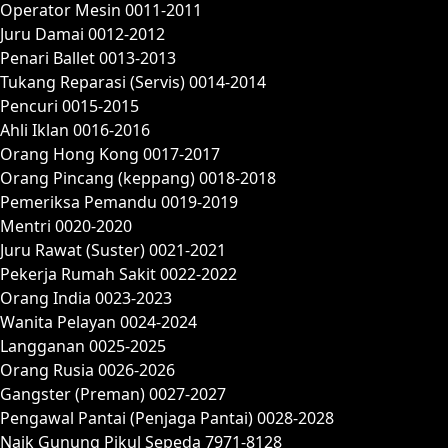
Operator Mesin 0011-2011
Juru Damai 0012-2012
Penari Ballet 0013-2013
Tukang Reparasi (Servis) 0014-2014
Pencuri 0015-2015
Ahli Iklan 0016-2016
Orang Hong Kong 0017-2017
Orang Pincang (keppang) 0018-2018
Pemeriksa Pemandu 0019-2019
Mentri 0020-2020
Juru Rawat (Suster) 0021-2021
Pekerja Rumah Sakit 0022-2022
Orang India 0023-2023
Wanita Pelayan 0024-2024
Langganan 0025-2025
Orang Rusia 0026-2026
Gangster (Preman) 0027-2027
Pengawal Pantai (Penjaga Pantai) 0028-2028
Naik Gunung Pikul Sepeda 7971-8128