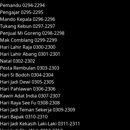
Pemandu 0294-2294
Pengajar 0295-2295
Mando Kepala 0296-2296
Tukang Kebun 0297-2297
Penjual Mi Goreng 0298-2298
Mak Comblang 0299-2299
Hari Lahir Raja 0300-2300
Hari Lahir Abang 0301-2301
Natal 0302-2302
Pesta Rembulan 0303-2303
Hari Si Bodoh 0304-2304
Hari Jadi Dewi 0305-2305
Hari Pahlawan 0306-2306
Kawin Adat India 0307-2307
Hari Raya See Fu 0308-2308
Hari Jadi Teman Sekerja 0309-2309
Hari Bapak 0310-2310
Hari Jadi Kekasih Laki-Laki 0311-2311