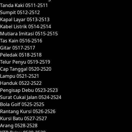
Tanda Kaki 0511-2511
Sumpit 0512-2512
Kapal Layar 0513-2513
Kabel Listrik 0514-2514
Mutiara Imitasi 0515-2515
Tas Kain 0516-2516
Gitar 0517-2517
Peledak 0518-2518
Telur Penyu 0519-2519
Cap Tanggal 0520-2520
Lampu 0521-2521
Handuk 0522-2522
Pengisap Debu 0523-2523
Surat Cukai Jalan 0524-2524
Bola Golf 0525-2525
Rantang Kursi 0526-2526
Kursi Batu 0527-2527
Arang 0528-2528