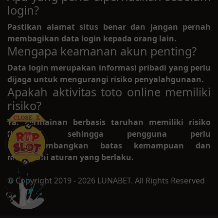
login?
Pastikan alamat situs benar dan jangan pernah
membagikan data login kepada orang lain.
Mengapa keamanan akun penting?
Data login merupakan informasi pribadi yang perlu
dijaga untuk mengurangi risiko penyalahgunaan.
Apakah aktivitas toto online memiliki
risiko?
Ya. Permainan berbasis taruhan memiliki risiko
finansial, sehingga pengguna perlu
mempertimbangkan batas kemampuan dan
mematuhi aturan yang berlaku.
© Copyright 2019 - 2026 LUNABET. All Rights Reserved