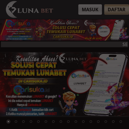
MASUK
DAFTAR
SELAM