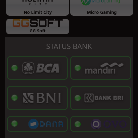
No Limit City
Micro Gaming
GG Soft
STATUS BANK